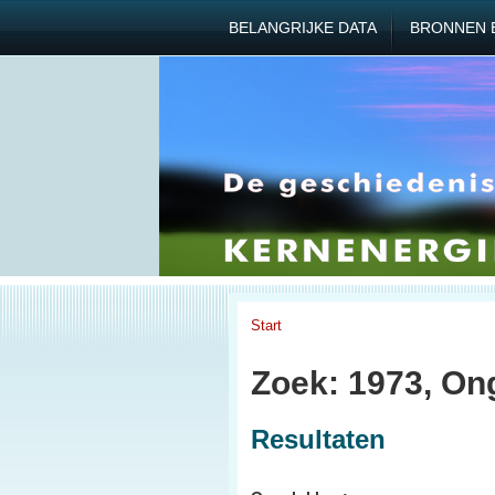
BELANGRIJKE DATA
BRONNEN 
Start
Zoek: 1973, On
Resultaten