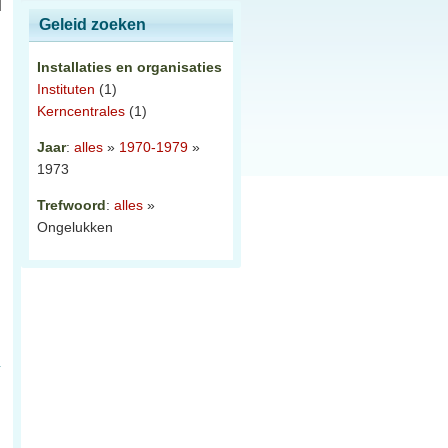
Geleid zoeken
Installaties en organisaties
Instituten
(1)
Kerncentrales
(1)
Jaar
:
alles
»
1970-1979
»
1973
Trefwoord
:
alles
»
Ongelukken