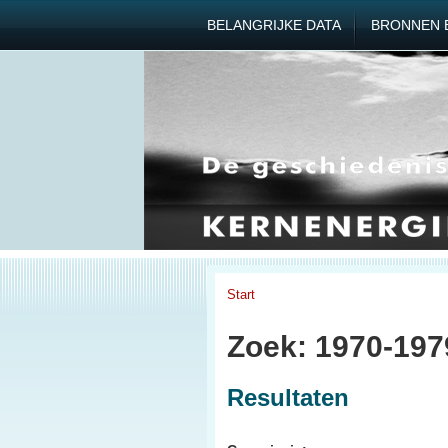
BELANGRIJKE DATA
BRONNEN 
Start
Zoek: 1970-19
Resultaten