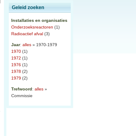
Geleid zoeken
Installaties en organisaties
Onderzoeksreactoren
(1)
Radioactief afval
(3)
Jaar
:
alles
» 1970-1979
1970
(1)
1972
(1)
1976
(1)
1978
(2)
1979
(2)
Trefwoord
:
alles
»
Commissie