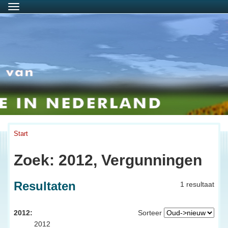
Menu
Start
Zoek: 2012, Vergunningen
Resultaten
1 resultaat
2012:
Sorteer
2012