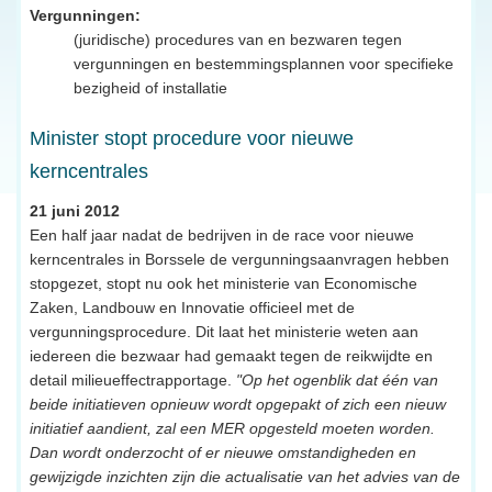
Vergunningen:
(juridische) procedures van en bezwaren tegen
vergunningen en bestemmingsplannen voor specifieke
bezigheid of installatie
Minister stopt procedure voor nieuwe
kerncentrales
21 juni 2012
Een half jaar nadat de bedrijven in de race voor nieuwe
kerncentrales in Borssele de vergunningsaanvragen hebben
stopgezet, stopt nu ook het ministerie van Economische
Zaken, Landbouw en Innovatie officieel met de
vergunningsprocedure. Dit laat het ministerie weten aan
iedereen die bezwaar had gemaakt tegen de reikwijdte en
detail milieueffectrapportage.
"Op het ogenblik dat één van
beide initiatieven opnieuw wordt opgepakt of zich een nieuw
initiatief aandient, zal een MER opgesteld moeten worden.
Dan wordt onderzocht of er nieuwe omstandigheden en
gewijzigde inzichten zijn die actualisatie van het advies van de