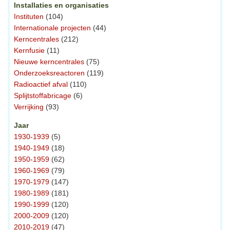
Installaties en organisaties
Instituten
(104)
Internationale projecten
(44)
Kerncentrales
(212)
Kernfusie
(11)
Nieuwe kerncentrales
(75)
Onderzoeksreactoren
(119)
Radioactief afval
(110)
Splijtstoffabricage
(6)
Verrijking
(93)
Jaar
1930-1939
(5)
1940-1949
(18)
1950-1959
(62)
1960-1969
(79)
1970-1979
(147)
1980-1989
(181)
1990-1999
(120)
2000-2009
(120)
2010-2019
(47)