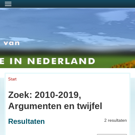
Menu
Start
Zoek: 2010-2019,
Argumenten en twijfel
Resultaten
2 resultaten