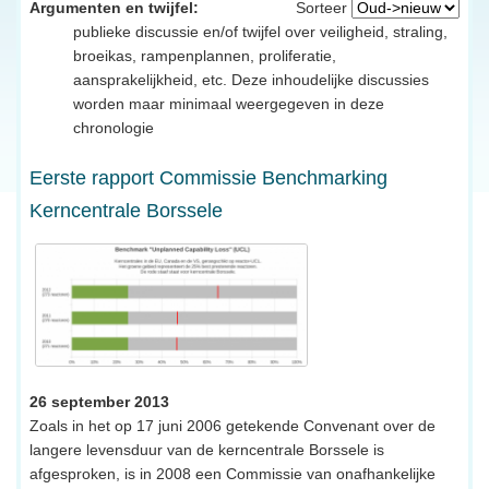
Argumenten en twijfel:
Sorteer
publieke discussie en/of twijfel over veiligheid, straling,
broeikas, rampenplannen, proliferatie,
aansprakelijkheid, etc. Deze inhoudelijke discussies
worden maar minimaal weergegeven in deze
chronologie
Eerste rapport Commissie Benchmarking
Kerncentrale Borssele
26 september 2013
Zoals in het op 17 juni 2006 getekende Convenant over de
langere levensduur van de kerncentrale Borssele is
afgesproken, is in 2008 een Commissie van onafhankelijke