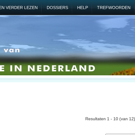
EN VERDER LEZEN
DOSSIERS
HELP
TREFWOORDEN
Resultaten 1 - 10 (van 12