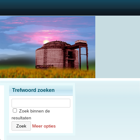
Trefwoord zoeken
Zoek binnen de
resultaten
)
Meer opties