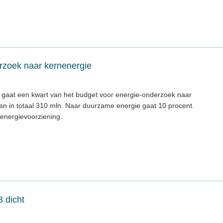
rzoek naar kernenergie
 gaat een kwart van het budget voor energie-onderzoek naar
an in totaal 310 mln. Naar duurzame energie gaat 10 procent.
energievoorziening.
3 dicht