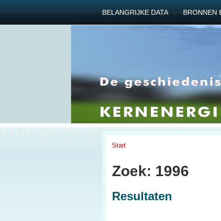
BELANGRIJKE DATA
BRONNEN 
Start
Zoek: 1996
Resultaten