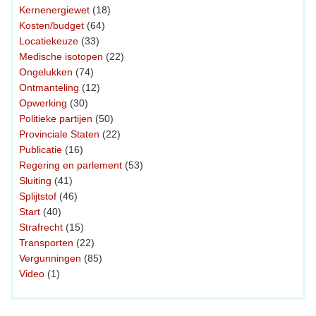
Kernenergiewet
(18)
Kosten/budget
(64)
Locatiekeuze
(33)
Medische isotopen
(22)
Ongelukken
(74)
Ontmanteling
(12)
Opwerking
(30)
Politieke partijen
(50)
Provinciale Staten
(22)
Publicatie
(16)
Regering en parlement
(53)
Sluiting
(41)
Splijtstof
(46)
Start
(40)
Strafrecht
(15)
Transporten
(22)
Vergunningen
(85)
Video
(1)