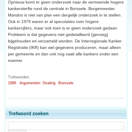
Opnieuw komt er geen onderzoek naar de vermeende hogere
kankersterfte rond de centrale in Borssele. Burgemeester
Mandos is niet van plan een dergelijk onderzoek in te stellen.
Ook in 1979 waren er al speculaties over hogere
kankercijfers, maar ook toen is er geen onderzoek gedaan.
Probleem is dat gegevens niet gedetailleerd (genoeg)
bijgehouden en verzameld worden. De Interregionale Kanker
Registratie (IKR) kan wel gegevens produceren, maar alleen
per gemeente en dan ook nog vaak alle kankers onder een
noemer.
Trefwoorden:
1996
Argumenten: Straling
Borssele
Trefwoord zoeken