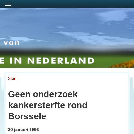
Menu
Start
Geen onderzoek
kankersterfte rond
Borssele
30 januari 1996