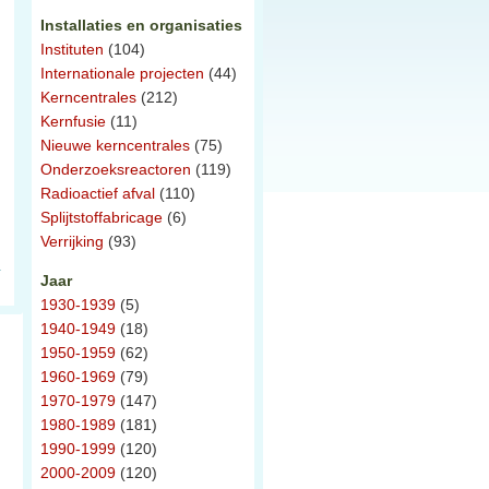
Installaties en organisaties
Instituten
(104)
Internationale projecten
(44)
Kerncentrales
(212)
Kernfusie
(11)
Nieuwe kerncentrales
(75)
Onderzoeksreactoren
(119)
Radioactief afval
(110)
Splijtstoffabricage
(6)
Verrijking
(93)
Jaar
1930-1939
(5)
1940-1949
(18)
1950-1959
(62)
1960-1969
(79)
1970-1979
(147)
1980-1989
(181)
1990-1999
(120)
2000-2009
(120)