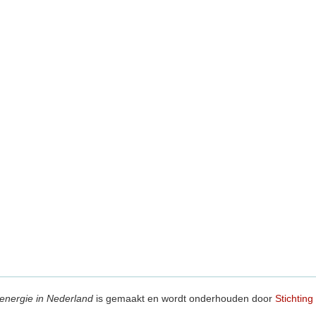
energie in Nederland
is gemaakt en wordt onderhouden door
Stichting