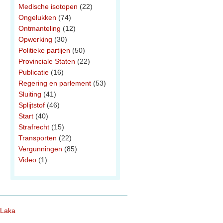
Medische isotopen
(22)
Ongelukken
(74)
Ontmanteling
(12)
Opwerking
(30)
Politieke partijen
(50)
Provinciale Staten
(22)
Publicatie
(16)
Regering en parlement
(53)
Sluiting
(41)
Splijtstof
(46)
Start
(40)
Strafrecht
(15)
Transporten
(22)
Vergunningen
(85)
Video
(1)
 Laka