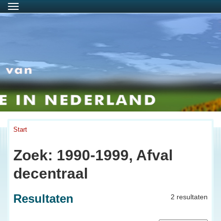
Menu
Start
Zoek: 1990-1999, Afval
decentraal
Resultaten
2 resultaten