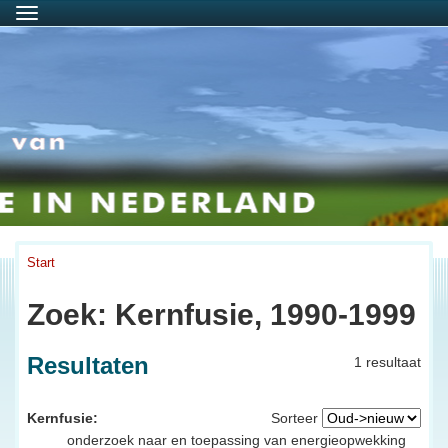
Menu
Start
Zoek: Kernfusie, 1990-1999
Resultaten
1 resultaat
Kernfusie:
Sorteer
onderzoek naar en toepassing van energieopwekking