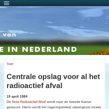
Menu
Start
Centrale opslag voor al het
radioactief afval
19 april 1984
De
Nota Radioactief Afval
wordt naar de tweede Kamer
gestuurd. Hierin wordt het regeringsbeleid uiteengezet inzake