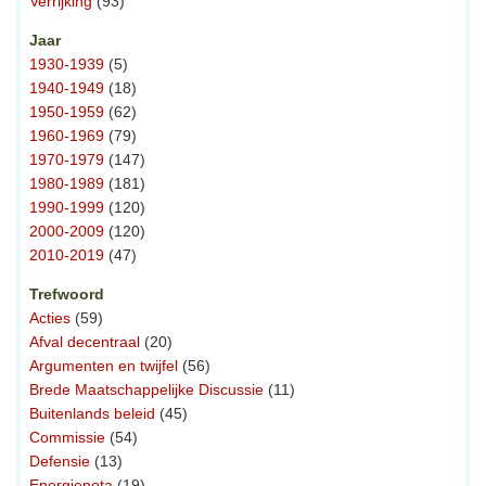
Verrijking
(93)
Jaar
1930-1939
(5)
1940-1949
(18)
1950-1959
(62)
1960-1969
(79)
1970-1979
(147)
1980-1989
(181)
1990-1999
(120)
2000-2009
(120)
2010-2019
(47)
Trefwoord
Acties
(59)
Afval decentraal
(20)
Argumenten en twijfel
(56)
Brede Maatschappelijke Discussie
(11)
Buitenlands beleid
(45)
Commissie
(54)
Defensie
(13)
Energienota
(19)