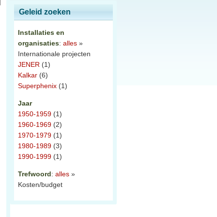
Geleid zoeken
Installaties en
organisaties
:
alles
»
Internationale projecten
JENER
(1)
Kalkar
(6)
Superphenix
(1)
Jaar
1950-1959
(1)
1960-1969
(2)
1970-1979
(1)
1980-1989
(3)
1990-1999
(1)
Trefwoord
:
alles
»
Kosten/budget