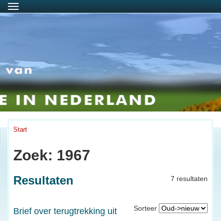
Menu
Start
Zoek: 1967
Resultaten
7 resultaten
Sorteer
Brief over terugtrekking uit