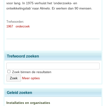
voor lang. In 1975 verhuist het ‘onderzoeks- en
ontwikkelingslab’ naar Almelo. Er werken dan 90 mensen.
Trefwoorden:
1967
onderzoek
Trefwoord zoeken
Zoek binnen de resultaten
Meer opties
Geleid zoeken
Installaties en organisaties