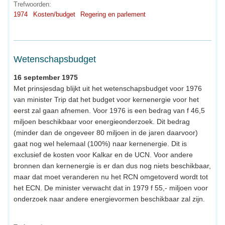
Trefwoorden:
1974
Kosten/budget
Regering en parlement
Wetenschapsbudget
16 september 1975
Met prinsjesdag blijkt uit het wetenschapsbudget voor 1976
van minister Trip dat het budget voor kernenergie voor het
eerst zal gaan afnemen. Voor 1976 is een bedrag van f 46,5
miljoen beschikbaar voor energieonderzoek. Dit bedrag
(minder dan de ongeveer 80 miljoen in de jaren daarvoor)
gaat nog wel helemaal (100%) naar kernenergie. Dit is
exclusief de kosten voor Kalkar en de UCN. Voor andere
bronnen dan kernenergie is er dan dus nog niets beschikbaar,
maar dat moet veranderen nu het RCN omgetoverd wordt tot
het ECN. De minister verwacht dat in 1979 f 55,- miljoen voor
onderzoek naar andere energievormen beschikbaar zal zijn.