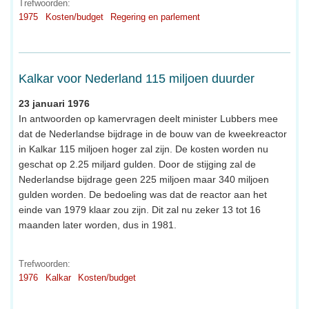
Trefwoorden:
1975
Kosten/budget
Regering en parlement
Kalkar voor Nederland 115 miljoen duurder
23 januari 1976
In antwoorden op kamervragen deelt minister Lubbers mee
dat de Nederlandse bijdrage in de bouw van de kweekreactor
in Kalkar 115 miljoen hoger zal zijn. De kosten worden nu
geschat op 2.25 miljard gulden. Door de stijging zal de
Nederlandse bijdrage geen 225 miljoen maar 340 miljoen
gulden worden. De bedoeling was dat de reactor aan het
einde van 1979 klaar zou zijn. Dit zal nu zeker 13 tot 16
maanden later worden, dus in 1981.
Trefwoorden:
1976
Kalkar
Kosten/budget