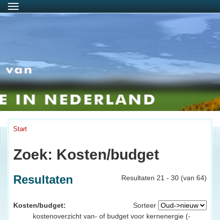
Menu
Start
Zoek: Kosten/budget
Resultaten
Resultaten 21 - 30 (van 64)
Kosten/budget:
Sorteer
kostenoverzicht van- of budget voor kernenergie (-