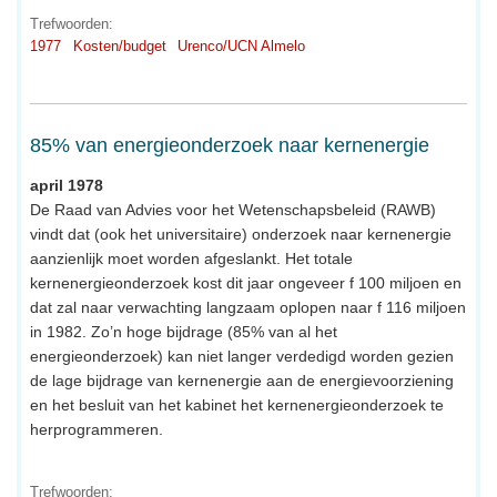
Trefwoorden:
1977
Kosten/budget
Urenco/UCN Almelo
85% van energieonderzoek naar kernenergie
april 1978
De Raad van Advies voor het Wetenschapsbeleid (RAWB)
vindt dat (ook het universitaire) onderzoek naar kernenergie
aanzienlijk moet worden afgeslankt. Het totale
kernenergieonderzoek kost dit jaar ongeveer f 100 miljoen en
dat zal naar verwachting langzaam oplopen naar f 116 miljoen
in 1982. Zo’n hoge bijdrage (85% van al het
energieonderzoek) kan niet langer verdedigd worden gezien
de lage bijdrage van kernenergie aan de energievoorziening
en het besluit van het kabinet het kernenergieonderzoek te
herprogrammeren.
Trefwoorden: