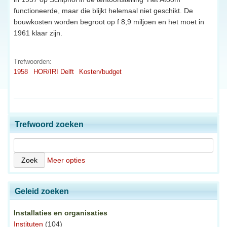
functioneerde, maar die blijkt helemaal niet geschikt. De
bouwkosten worden begroot op f 8,9 miljoen en het moet in
1961 klaar zijn.
Trefwoorden:
1958
HOR/IRI Delft
Kosten/budget
Trefwoord zoeken
Meer opties
Geleid zoeken
Installaties en organisaties
Instituten
(104)