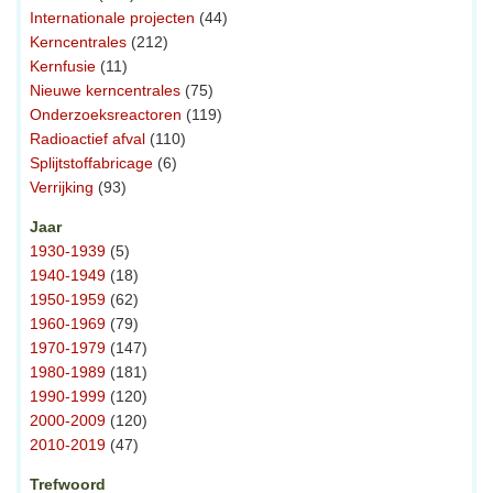
Internationale projecten
(44)
Kerncentrales
(212)
Kernfusie
(11)
Nieuwe kerncentrales
(75)
Onderzoeksreactoren
(119)
Radioactief afval
(110)
Splijtstoffabricage
(6)
Verrijking
(93)
Jaar
1930-1939
(5)
1940-1949
(18)
1950-1959
(62)
1960-1969
(79)
1970-1979
(147)
1980-1989
(181)
1990-1999
(120)
2000-2009
(120)
2010-2019
(47)
Trefwoord