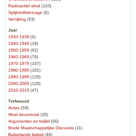
Radioactief afval
(110)
Splijtstoffabricage
(6)
Verrijking
(93)
Jaar
1930-1939
(5)
1940-1949
(18)
1950-1959
(62)
1960-1969
(79)
1970-1979
(147)
1980-1989
(181)
1990-1999
(120)
2000-2009
(120)
2010-2019
(47)
Trefwoord
Acties
(59)
Afval decentraal
(20)
Argumenten en twijfel
(56)
Brede Maatschappelijke Discussie
(11)
Buitenlands beleid
(45)