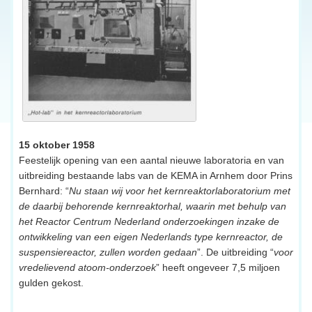
15 oktober 1958
Feestelijk opening van een aantal nieuwe laboratoria en van
uitbreiding bestaande labs van de KEMA in Arnhem door Prins
Bernhard: “
Nu staan wij voor het kernreaktorlaboratorium met
de daarbij behorende kernreaktorhal, waarin met behulp van
het Reactor Centrum Nederland onderzoekingen inzake de
ontwikkeling van een eigen Nederlands type kernreactor, de
suspensiereactor, zullen worden gedaan
”. De uitbreiding “
voor
vredelievend atoom-onderzoek
” heeft ongeveer 7,5 miljoen
gulden gekost.