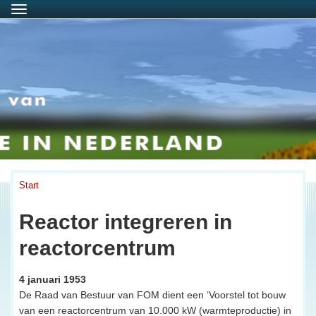
Menu
Start
Reactor integreren in
reactorcentrum
4 januari 1953
De Raad van Bestuur van FOM dient een ‘Voorstel tot bouw
van een reactorcentrum van 10.000 kW (warmteproductie) in