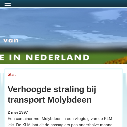
Menu
Start
Verhoogde straling bij
transport Molybdeen
2 mei 1997
Een container met Molybdeen in een vliegtuig van de KLM
lekt. De KLM laat dit de passagiers pas anderhalve maand