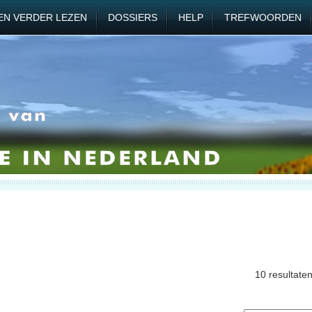
EN VERDER LEZEN
DOSSIERS
HELP
TREFWOORDEN
10 resultate