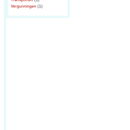
Vergunningen
(1)