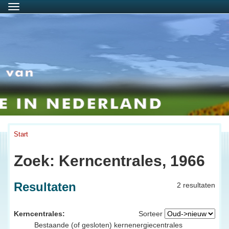
Menu
Start
Zoek: Kerncentrales, 1966
Resultaten
2 resultaten
Kerncentrales:
Sorteer
Bestaande (of gesloten) kernenergiecentrales