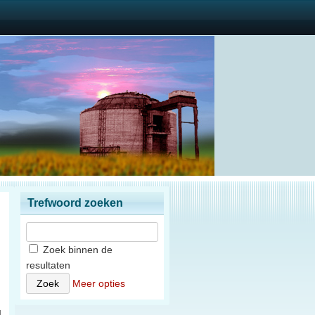
Trefwoord zoeken
Zoek binnen de
resultaten
)
Meer opties