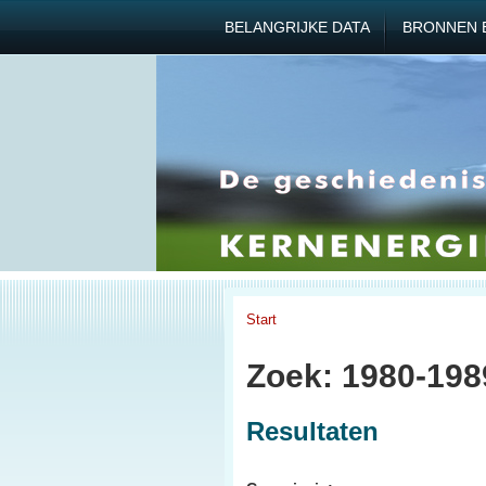
BELANGRIJKE DATA
BRONNEN 
Start
Zoek: 1980-19
Resultaten