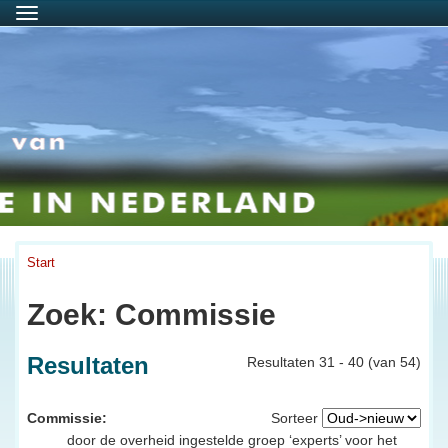
Menu
Start
Zoek: Commissie
Resultaten
Resultaten 31 - 40 (van 54)
Commissie:
Sorteer
door de overheid ingestelde groep ‘experts’ voor het