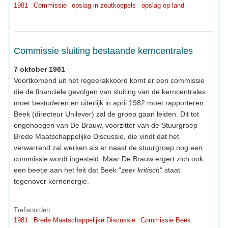
1981
Commissie
opslag in zoutkoepels
opslag op land
Commissie sluiting bestaande kerncentrales
7 oktober 1981
Voortkomend uit het regeerakkoord komt er een commissie
die de financiële gevolgen van sluiting van de kerncentrales
moet bestuderen en uiterlijk in april 1982 moet rapporteren.
Beek (directeur Unilever) zal de groep gaan leiden. Dit tot
ongenoegen van De Brauw, voorzitter van de Stuurgroep
Brede Maatschappelijke Discussie, die vindt dat het
verwarrend zal werken als er naast de stuurgroep nog een
commissie wordt ingesteld. Maar De Brauw ergert zich ook
een beetje aan het feit dat Beek “
zeer kritisch
“ staat
tegenover kernenergie.
Trefwoorden:
1981
Brede Maatschappelijke Discussie
Commissie Beek