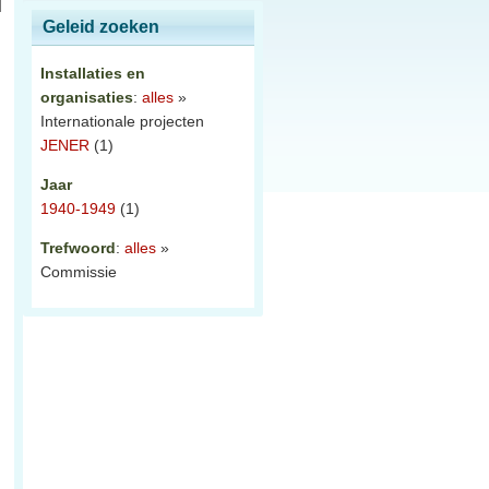
Geleid zoeken
Installaties en
organisaties
:
alles
»
Internationale projecten
JENER
(1)
Jaar
1940-1949
(1)
Trefwoord
:
alles
»
Commissie