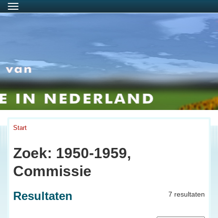
Menu
Start
Zoek: 1950-1959,
Commissie
Resultaten
7 resultaten