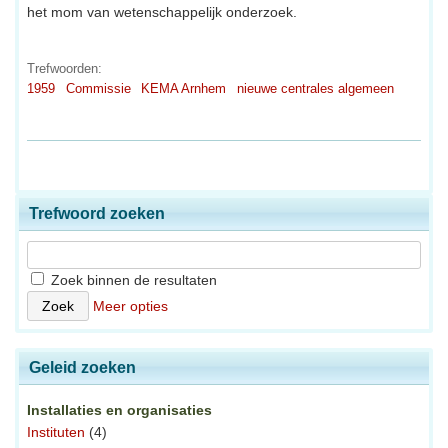
het mom van wetenschappelijk onderzoek.
Trefwoorden:
1959
Commissie
KEMA Arnhem
nieuwe centrales algemeen
Trefwoord zoeken
Zoek binnen de resultaten
Meer opties
Geleid zoeken
Installaties en organisaties
Instituten
(4)