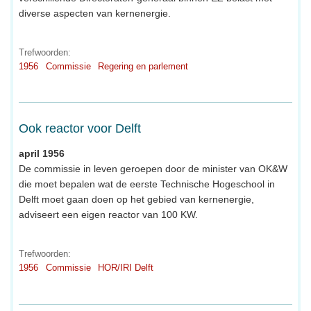
diverse aspecten van kernenergie.
Trefwoorden:
1956
Commissie
Regering en parlement
Ook reactor voor Delft
april 1956
De commissie in leven geroepen door de minister van OK&W
die moet bepalen wat de eerste Technische Hogeschool in
Delft moet gaan doen op het gebied van kernenergie,
adviseert een eigen reactor van 100 KW.
Trefwoorden:
1956
Commissie
HOR/IRI Delft