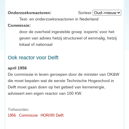
Onderzoeksreactoren:
Sorteer
Test- en onderzoeksreactoren in Nederland
Commissie:
door de overheid ingestelde groep ‘experts’ voor het
geven van advies hetzij structureel of eenmalig, hetzij
lokaal of nationaal
Ook reactor voor Delft
april 1956
De commissie in leven geroepen door de minister van OK&W
die moet bepalen wat de eerste Technische Hogeschool in
Delft moet gaan doen op het gebied van kernenergie,
adviseert een eigen reactor van 100 KW.
Trefwoorden:
1956
Commissie
HOR/IRI Delft