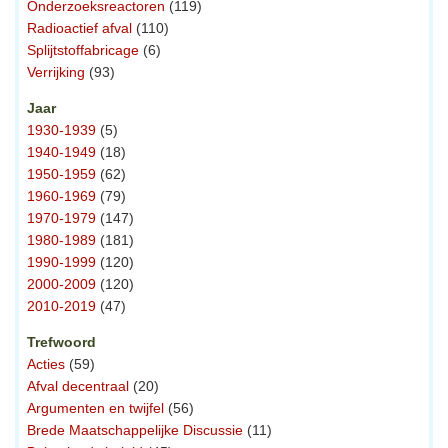
Onderzoeksreactoren
(119)
Radioactief afval
(110)
Splijtstoffabricage
(6)
Verrijking
(93)
Jaar
1930-1939
(5)
1940-1949
(18)
1950-1959
(62)
1960-1969
(79)
1970-1979
(147)
1980-1989
(181)
1990-1999
(120)
2000-2009
(120)
2010-2019
(47)
Trefwoord
Acties
(59)
Afval decentraal
(20)
Argumenten en twijfel
(56)
Brede Maatschappelijke Discussie
(11)