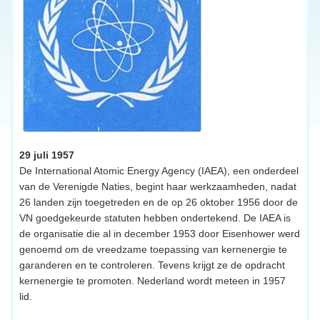
29 juli 1957
De International Atomic Energy Agency (IAEA), een onderdeel
van de Verenigde Naties, begint haar werkzaamheden, nadat
26 landen zijn toegetreden en de op 26 oktober 1956 door de
VN goedgekeurde statuten hebben ondertekend. De IAEA is
de organisatie die al in december 1953 door Eisenhower werd
genoemd om de vreedzame toepassing van kernenergie te
garanderen en te controleren. Tevens krijgt ze de opdracht
kernenergie te promoten. Nederland wordt meteen in 1957
lid.