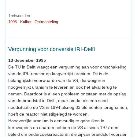
Trefwoorden:
1995
Kalkar
Ontmanteling
Vergunning voor conversie IRI-Delft
13 december 1995
De TU in Delft vraagt een vergunning aan voor omschakeling
van de IRI- reactor op laagverrijkt uranium. Dit is de
belangrijkste voorwaarde van de VS, die weigeren
hoogverrijkt uranium te leveren en ook het afval terug te
nemen. Daardoor is al een probleem ontstaan met de opslag
van de brandstof in Delft, maar omdat als een soort
noodsituatie de VS in 1994 alsnog 33 elementen terugnamen,
hoeft de reactor niet stilgelegd te worden.
Hoogverrijkt uranium is eenvoudig te gebruiken in
kernwapens en daarom hebben de VS al sinds 1977 een
beleid om onderzoeksreactoren die zij van brandstof voorzien