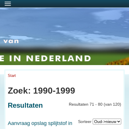
Menu
Start
Zoek: 1990-1999
Resultaten
Resultaten 71 - 80 (van 120)
Sorteer
Aanvraag opslag splijtstof in