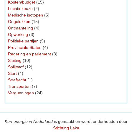
Kosten/budget
(15)
Locatiekeuze
(2)
Medische isotopen
(5)
Ongelukken
(15)
Ontmanteling
(4)
Opwerking
(3)
Politieke partijen
(5)
Provinciale Staten
(4)
Regering en parlement
(3)
Sluiting
(10)
Splijtstof
(12)
Start
(4)
Strafrecht
(1)
Transporten
(7)
Vergunningen
(24)
Kernenergie in Nederland
is gemaakt en wordt onderhouden door
Stichting Laka