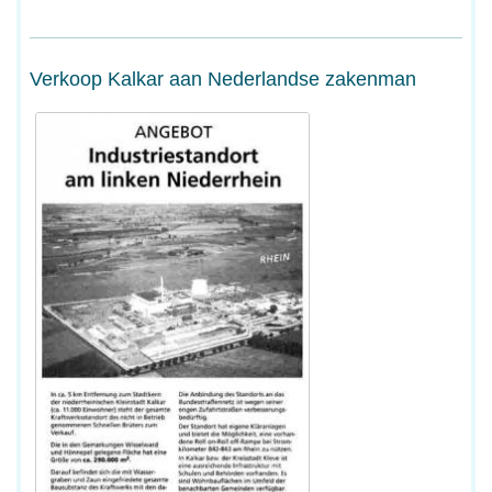
Verkoop Kalkar aan Nederlandse zakenman