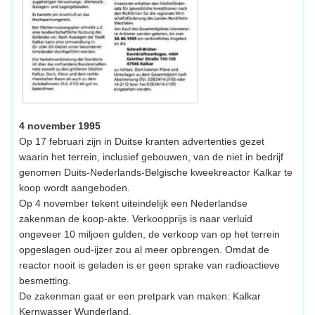
4 november 1995
Op 17 februari zijn in Duitse kranten advertenties gezet
waarin het terrein, inclusief gebouwen, van de niet in bedrijf
genomen Duits-Nederlands-Belgische kweekreactor Kalkar te
koop wordt aangeboden.
Op 4 november tekent uiteindelijk een Nederlandse
zakenman de koop-akte. Verkoopprijs is naar verluid
ongeveer 10 miljoen gulden, de verkoop van op het terrein
opgeslagen oud-ijzer zou al meer opbrengen. Omdat de
reactor nooit is geladen is er geen sprake van radioactieve
besmetting.
De zakenman gaat er een pretpark van maken: Kalkar
Kernwasser Wunderland.