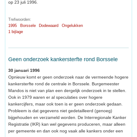
op 23 juli 1996.
Trefwoorden:
1995
Borssele
Dodewaard
Ongelukken
1 bijlage
Geen onderzoek kankersterfte rond Borssele
30 januari 1996
Opnieuw komt er geen onderzoek naar de vermeende hogere
kankersterfte rond de centrale in Borssele. Burgemeester
Mandos is niet van plan een dergelijk onderzoek in te stellen.
Ook in 1979 waren er al speculaties over hogere
kankercijfers, maar ook toen is er geen onderzoek gedaan.
Probleem is dat gegevens niet gedetailleerd (genoeg)
bijgehouden en verzameld worden. De Interregionale Kanker
Registratie (IKR) kan wel gegevens produceren, maar alleen
per gemeente en dan ook nog vaak alle kankers onder een