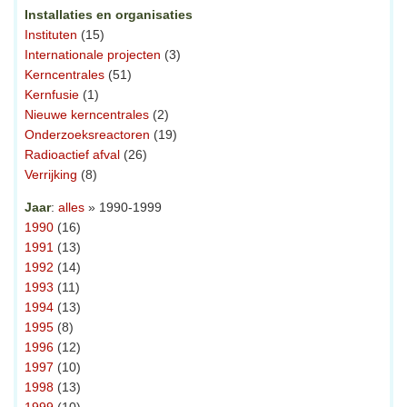
Installaties en organisaties
Instituten
(15)
Internationale projecten
(3)
Kerncentrales
(51)
Kernfusie
(1)
Nieuwe kerncentrales
(2)
Onderzoeksreactoren
(19)
Radioactief afval
(26)
Verrijking
(8)
Jaar
:
alles
» 1990-1999
1990
(16)
1991
(13)
1992
(14)
1993
(11)
1994
(13)
1995
(8)
1996
(12)
1997
(10)
1998
(13)