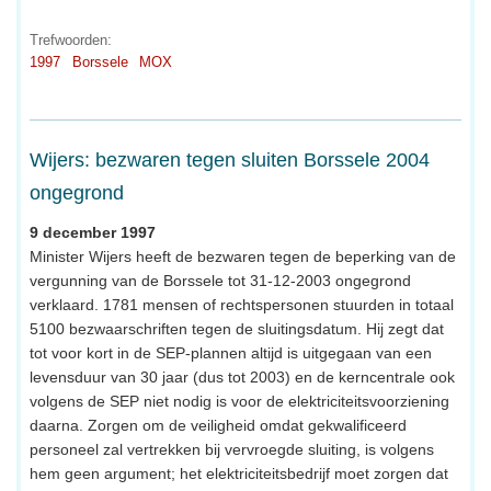
Trefwoorden:
1997
Borssele
MOX
Wijers: bezwaren tegen sluiten Borssele 2004
ongegrond
9 december 1997
Minister Wijers heeft de bezwaren tegen de beperking van de
vergunning van de Borssele tot 31-12-2003 ongegrond
verklaard. 1781 mensen of rechtspersonen stuurden in totaal
5100 bezwaarschriften tegen de sluitingsdatum. Hij zegt dat
tot voor kort in de SEP-plannen altijd is uitgegaan van een
levensduur van 30 jaar (dus tot 2003) en de kerncentrale ook
volgens de SEP niet nodig is voor de elektriciteitsvoorziening
daarna. Zorgen om de veiligheid omdat gekwalificeerd
personeel zal vertrekken bij vervroegde sluiting, is volgens
hem geen argument; het elektriciteitsbedrijf moet zorgen dat