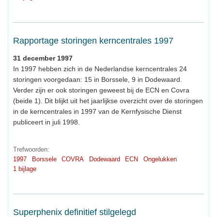
Rapportage storingen kerncentrales 1997
31 december 1997
In 1997 hebben zich in de Nederlandse kerncentrales 24
storingen voorgedaan: 15 in Borssele, 9 in Dodewaard.
Verder zijn er ook storingen geweest bij de ECN en Covra
(beide 1). Dit blijkt uit het jaarlijkse overzicht over de storingen
in de kerncentrales in 1997 van de Kernfysische Dienst
publiceert in juli 1998.
Trefwoorden:
1997
Borssele
COVRA
Dodewaard
ECN
Ongelukken
1 bijlage
Superphenix definitief stilgelegd