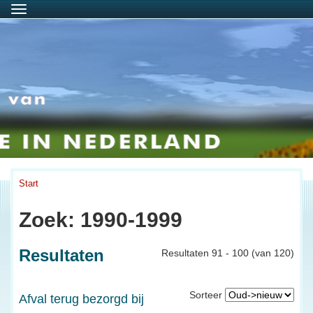
Menu
Start
Zoek: 1990-1999
Resultaten
Resultaten 91 - 100 (van 120)
Sorteer
Afval terug bezorgd bij