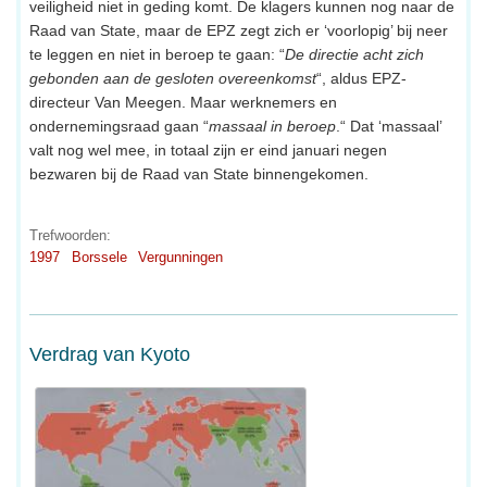
veiligheid niet in geding komt. De klagers kunnen nog naar de
Raad van State, maar de EPZ zegt zich er ‘voorlopig’ bij neer
te leggen en niet in beroep te gaan: “
De directie acht zich
gebonden aan de gesloten overeenkomst
“, aldus EPZ-
directeur Van Meegen. Maar werknemers en
ondernemingsraad gaan “
massaal in beroep
.“ Dat ‘massaal’
valt nog wel mee, in totaal zijn er eind januari negen
bezwaren bij de Raad van State binnengekomen.
Trefwoorden:
1997
Borssele
Vergunningen
Verdrag van Kyoto