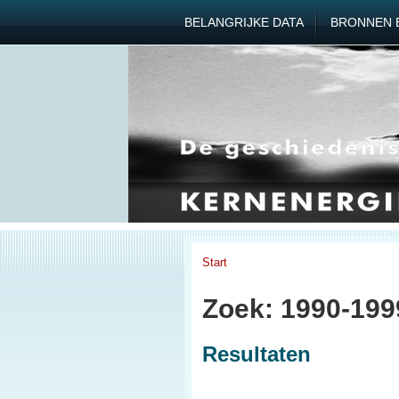
BELANGRIJKE DATA
BRONNEN 
Start
Zoek: 1990-199
Resultaten