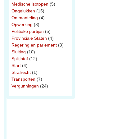
Medische isotopen
(5)
Ongelukken
(15)
Ontmanteling
(4)
Opwerking
(3)
Politieke partijen
(5)
Provinciale Staten
(4)
Regering en parlement
(3)
Sluiting
(10)
Splijtstof
(12)
Start
(4)
Strafrecht
(1)
Transporten
(7)
Vergunningen
(24)