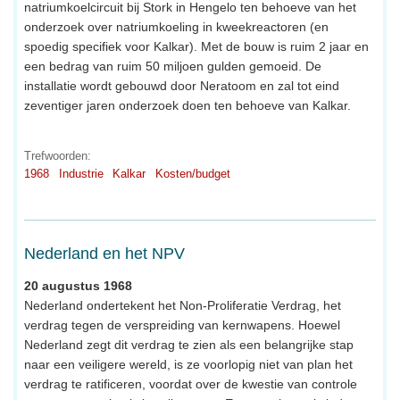
natriumkoelcircuit bij Stork in Hengelo ten behoeve van het
onderzoek over natriumkoeling in kweekreactoren (en
spoedig specifiek voor Kalkar). Met de bouw is ruim 2 jaar en
een bedrag van ruim 50 miljoen gulden gemoeid. De
installatie wordt gebouwd door Neratoom en zal tot eind
zeventiger jaren onderzoek doen ten behoeve van Kalkar.
Trefwoorden:
1968
Industrie
Kalkar
Kosten/budget
Nederland en het NPV
20 augustus 1968
Nederland ondertekent het Non-Proliferatie Verdrag, het
verdrag tegen de verspreiding van kernwapens. Hoewel
Nederland zegt dit verdrag te zien als een belangrijke stap
naar een veiligere wereld, is ze voorlopig niet van plan het
verdrag te ratificeren, voordat over de kwestie van controle