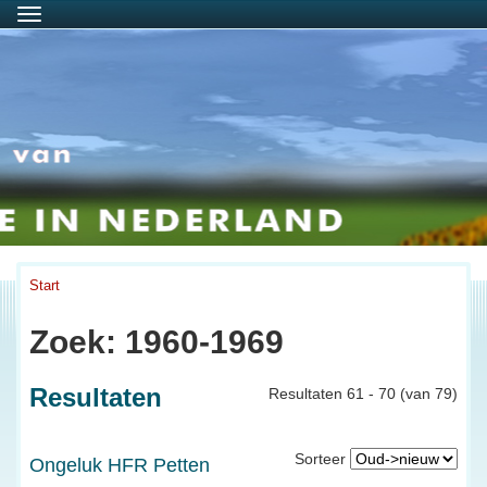
Menu
Start
Zoek: 1960-1969
Resultaten
Resultaten 61 - 70 (van 79)
Sorteer
Ongeluk HFR Petten