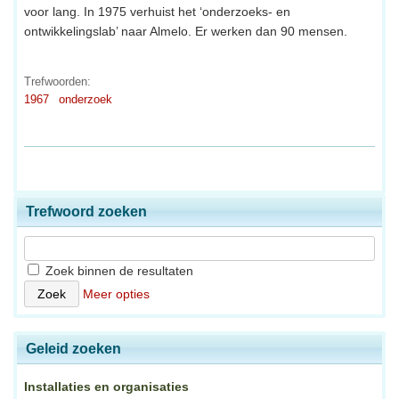
voor lang. In 1975 verhuist het ‘onderzoeks- en
ontwikkelingslab’ naar Almelo. Er werken dan 90 mensen.
Trefwoorden:
1967
onderzoek
Trefwoord zoeken
Zoek binnen de resultaten
Meer opties
Geleid zoeken
Installaties en organisaties