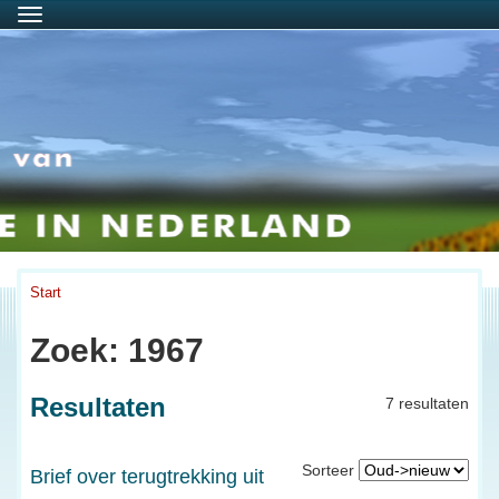
Menu
Start
Zoek: 1967
Resultaten
7 resultaten
Sorteer
Brief over terugtrekking uit