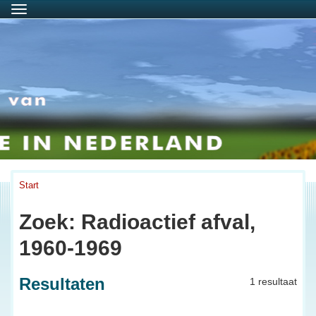
Menu
Start
Zoek: Radioactief afval,
1960-1969
Resultaten
1 resultaat