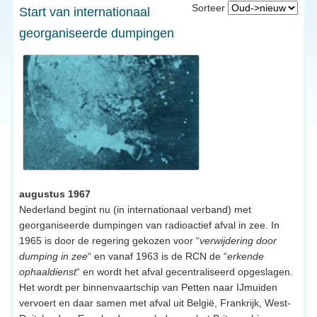
Sorteer
Start van internationaal
georganiseerde dumpingen
augustus 1967
Nederland begint nu (in internationaal verband) met
georganiseerde dumpingen van radioactief afval in zee. In
1965 is door de regering gekozen voor “
verwijdering door
dumping in zee
“ en vanaf 1963 is de RCN de “
erkende
ophaaldienst
“ en wordt het afval gecentraliseerd opgeslagen.
Het wordt per binnenvaartschip van Petten naar IJmuiden
vervoert en daar samen met afval uit België, Frankrijk, West-