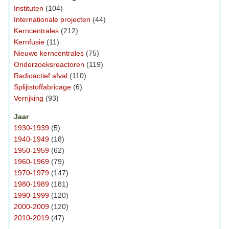
Instituten
(104)
Internationale projecten
(44)
Kerncentrales
(212)
Kernfusie
(11)
Nieuwe kerncentrales
(75)
Onderzoeksreactoren
(119)
Radioactief afval
(110)
Splijtstoffabricage
(6)
Verrijking
(93)
Jaar
1930-1939
(5)
1940-1949
(18)
1950-1959
(62)
1960-1969
(79)
1970-1979
(147)
1980-1989
(181)
1990-1999
(120)
2000-2009
(120)
2010-2019
(47)