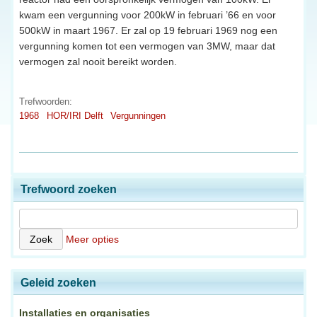
kwam een vergunning voor 200kW in februari ’66 en voor
500kW in maart 1967. Er zal op 19 februari 1969 nog een
vergunning komen tot een vermogen van 3MW, maar dat
vermogen zal nooit bereikt worden.
Trefwoorden:
1968
HOR/IRI Delft
Vergunningen
Trefwoord zoeken
Meer opties
Geleid zoeken
Installaties en organisaties