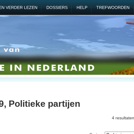
EN VERDER LEZEN
DOSSIERS
HELP
TREFWOORDEN
, Politieke partijen
4 resultate