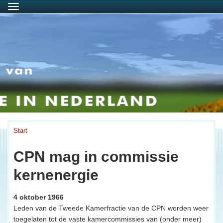
Menu
Start
CPN mag in commissie
kernenergie
4 oktober 1966
Leden van de Tweede Kamerfractie van de CPN worden weer
toegelaten tot de vaste kamercommissies van (onder meer)