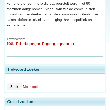
kernenergie. Een motie die dat voorstelt wordt met 80
stemmen aangenomen. Sinds 1948 zijn de communisten
uitgesloten van deelname van de commissies buitenlandse
zaken, defensie, civiele verdediging, handelspolitiek en
kernenergie.
Trefwoorden:
1966
Politieke partijen
Regering en parlement
Trefwoord zoeken
Meer opties
Geleid zoeken