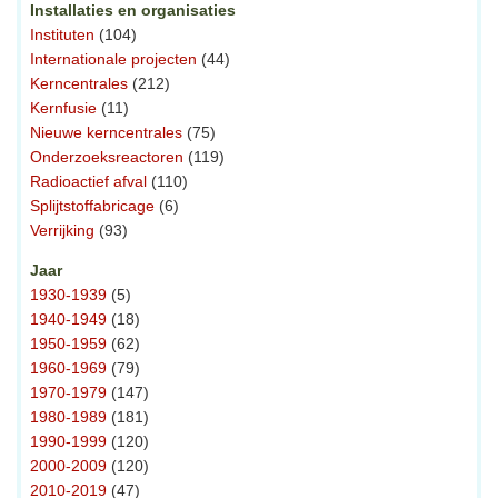
Installaties en organisaties
Instituten
(104)
Internationale projecten
(44)
Kerncentrales
(212)
Kernfusie
(11)
Nieuwe kerncentrales
(75)
Onderzoeksreactoren
(119)
Radioactief afval
(110)
Splijtstoffabricage
(6)
Verrijking
(93)
Jaar
1930-1939
(5)
1940-1949
(18)
1950-1959
(62)
1960-1969
(79)
1970-1979
(147)
1980-1989
(181)
1990-1999
(120)
2000-2009
(120)
2010-2019
(47)