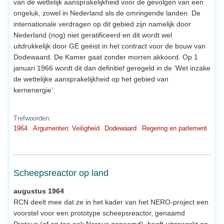
van de wettelijk aansprakelijkheid voor de gevolgen van een
ongeluk, zowel in Nederland als de omringende landen. De
internationale verdragen op dit gebied zijn namelijk door
Nederland (nog) niet geratificeerd en dit wordt wel
uitdrukkelijk door GE geëist in het contract voor de bouw van
Dodewaard. De Kamer gaat zonder morren akkoord. Op 1
januari 1966 wordt dit dan definitief geregeld in de ‘Wet inzake
de wettelijke aansprakelijkheid op het gebied van
kernenergie’.
Trefwoorden:
1964
Argumenten: Veiligheid
Dodewaard
Regering en parlement
Scheepsreactor op land
augustus 1964
RCN deelt mee dat ze in het kader van het NERO-project een
voorstel voor een prototype scheepsreactor, genaamd