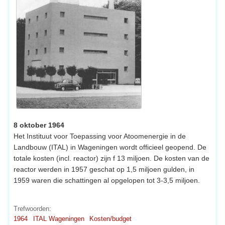
8 oktober 1964
Het Instituut voor Toepassing voor Atoomenergie in de
Landbouw (ITAL) in Wageningen wordt officieel geopend. De
totale kosten (incl. reactor) zijn f 13 miljoen. De kosten van de
reactor werden in 1957 geschat op 1,5 miljoen gulden, in
1959 waren die schattingen al opgelopen tot 3-3,5 miljoen.
Trefwoorden:
1964
ITAL Wageningen
Kosten/budget