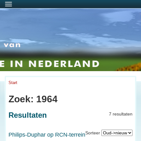
Menu
Start
Zoek: 1964
Resultaten
7 resultaten
Sorteer
Philips-Duphar op RCN-terrein