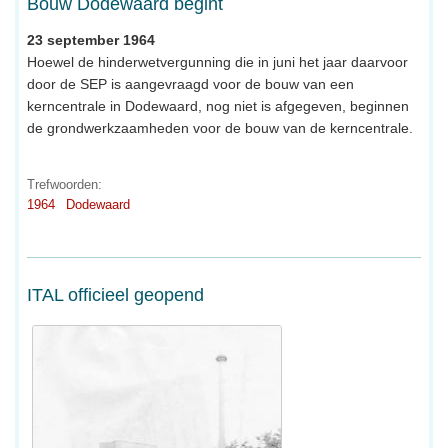
Bouw Dodewaard begint
23 september 1964
Hoewel de hinderwetvergunning die in juni het jaar daarvoor
door de SEP is aangevraagd voor de bouw van een
kerncentrale in Dodewaard, nog niet is afgegeven, beginnen
de grondwerkzaamheden voor de bouw van de kerncentrale.
Trefwoorden:
1964
Dodewaard
ITAL officieel geopend