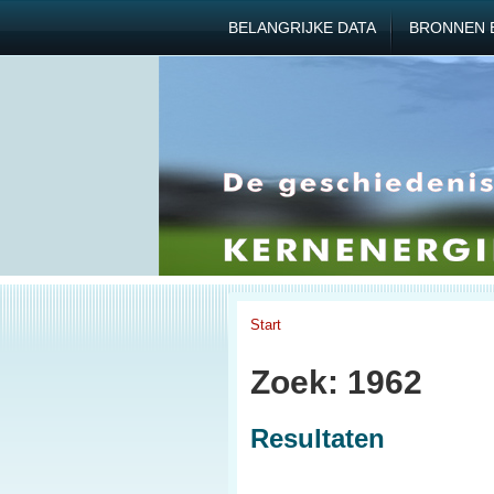
BELANGRIJKE DATA
BRONNEN 
Start
Zoek: 1962
Resultaten