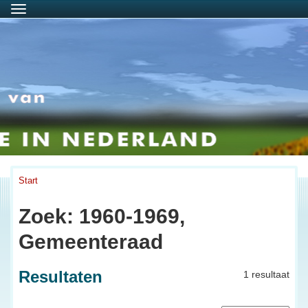
Menu
Start
Zoek: 1960-1969,
Gemeenteraad
Resultaten
1 resultaat