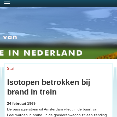
Menu
Start
Isotopen betrokken bij
brand in trein
24 februari 1969
De passagierstrein uit Amsterdam vliegt in de buurt van
Leeuwarden in brand. In de goederenwagon zit een zending