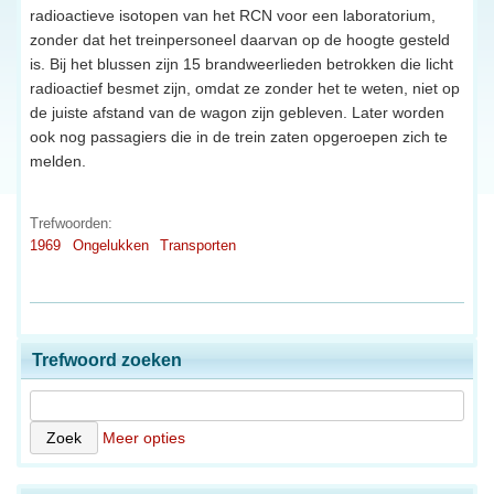
radioactieve isotopen van het RCN voor een laboratorium,
zonder dat het treinpersoneel daarvan op de hoogte gesteld
is. Bij het blussen zijn 15 brandweerlieden betrokken die licht
radioactief besmet zijn, omdat ze zonder het te weten, niet op
de juiste afstand van de wagon zijn gebleven. Later worden
ook nog passagiers die in de trein zaten opgeroepen zich te
melden.
Trefwoorden:
1969
Ongelukken
Transporten
Trefwoord zoeken
Meer opties