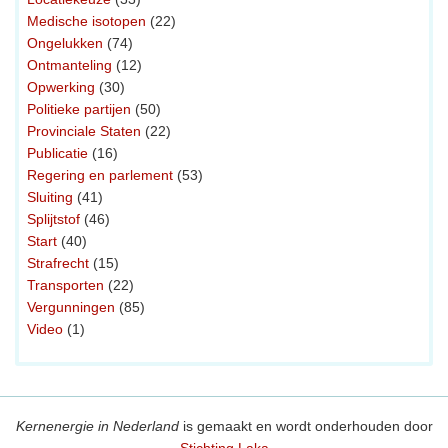
Medische isotopen
(22)
Ongelukken
(74)
Ontmanteling
(12)
Opwerking
(30)
Politieke partijen
(50)
Provinciale Staten
(22)
Publicatie
(16)
Regering en parlement
(53)
Sluiting
(41)
Splijtstof
(46)
Start
(40)
Strafrecht
(15)
Transporten
(22)
Vergunningen
(85)
Video
(1)
Kernenergie in Nederland
is gemaakt en wordt onderhouden door