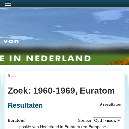
Menu
Start
Zoek: 1960-1969, Euratom
Resultaten
9 resultaten
Euratom:
Sorteer
positie van Nederland in Euratom (en Europese