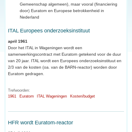
Gemeenschap algemeen), maar vooral (financiering
door) Euratom en Europese betrokkenheid in
Nederland
ITAL Europees onderzoeksinstituut
april 1961
Door het ITAL in Wageningen wordt een
samenwerkingscontract met Euratom getekend voor de duur
van 20 jaar. ITAL wordt een Europees onderzoeksinstituut en
2/3 van de kosten (oa. van de BARN-reactor) worden door
Euratom gedragen.
Trefwoorden:
1961
Euratom
ITAL Wageningen
Kosten/budget
HFR wordt Euratom-reactor