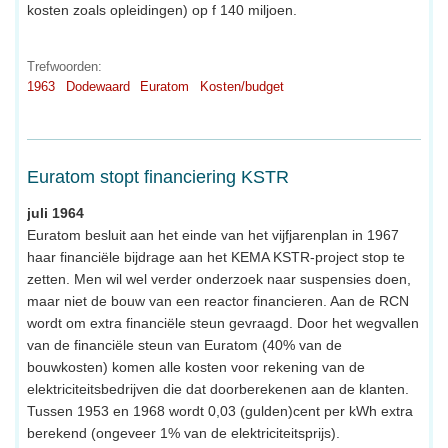
kosten zoals opleidingen) op f 140 miljoen.
Trefwoorden:
1963
Dodewaard
Euratom
Kosten/budget
Euratom stopt financiering KSTR
juli 1964
Euratom besluit aan het einde van het vijfjarenplan in 1967
haar financiële bijdrage aan het KEMA KSTR-project stop te
zetten. Men wil wel verder onderzoek naar suspensies doen,
maar niet de bouw van een reactor financieren. Aan de RCN
wordt om extra financiële steun gevraagd. Door het wegvallen
van de financiële steun van Euratom (40% van de
bouwkosten) komen alle kosten voor rekening van de
elektriciteitsbedrijven die dat doorberekenen aan de klanten.
Tussen 1953 en 1968 wordt 0,03 (gulden)cent per kWh extra
berekend (ongeveer 1% van de elektriciteitsprijs).