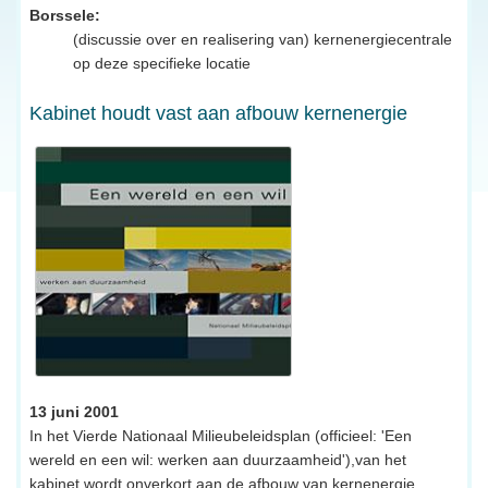
Borssele:
(discussie over en realisering van) kernenergiecentrale
op deze specifieke locatie
Kabinet houdt vast aan afbouw kernenergie
13 juni 2001
In het Vierde Nationaal Milieubeleidsplan (officieel: 'Een
wereld en een wil: werken aan duurzaamheid'),van het
kabinet wordt onverkort aan de afbouw van kernenergie