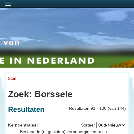
Menu
Start
Zoek: Borssele
Resultaten
Resultaten 91 - 100 (van 144)
Kerncentrales:
Sorteer
Bestaande (of gesloten) kernenergiecentrales