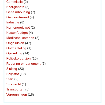
Commissie
(2)
Energienota
(3)
Geheimhouding
(7)
Gemeenteraad
(4)
Industrie
(6)
Kernenergiewet
(2)
Kosten/budget
(4)
Medische isotopen
(2)
Ongelukken
(47)
Ontmanteling
(1)
Opwerking
(14)
Politieke partijen
(10)
Regering en parlement
(7)
Sluiting
(23)
Splijtstof
(10)
Start
(2)
Strafrecht
(1)
Transporten
(5)
Vergunningen
(18)