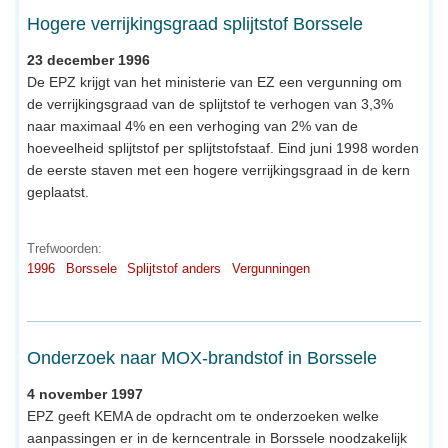
Hogere verrijkingsgraad splijtstof Borssele
23 december 1996
De EPZ krijgt van het ministerie van EZ een vergunning om
de verrijkingsgraad van de splijtstof te verhogen van 3,3%
naar maximaal 4% en een verhoging van 2% van de
hoeveelheid splijtstof per splijtstofstaaf. Eind juni 1998 worden
de eerste staven met een hogere verrijkingsgraad in de kern
geplaatst.
Trefwoorden:
1996
Borssele
Splijtstof anders
Vergunningen
Onderzoek naar MOX-brandstof in Borssele
4 november 1997
EPZ geeft KEMA de opdracht om te onderzoeken welke
aanpassingen er in de kerncentrale in Borssele noodzakelijk