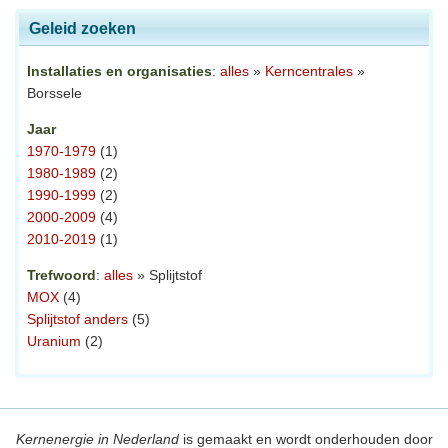
Geleid zoeken
Installaties en organisaties
:
alles
»
Kerncentrales
»
Borssele
Jaar
1970-1979
(1)
1980-1989
(2)
1990-1999
(2)
2000-2009
(4)
2010-2019
(1)
Trefwoord
:
alles
» Splijtstof
MOX
(4)
Splijtstof anders
(5)
Uranium
(2)
Kernenergie in Nederland
is gemaakt en wordt onderhouden door