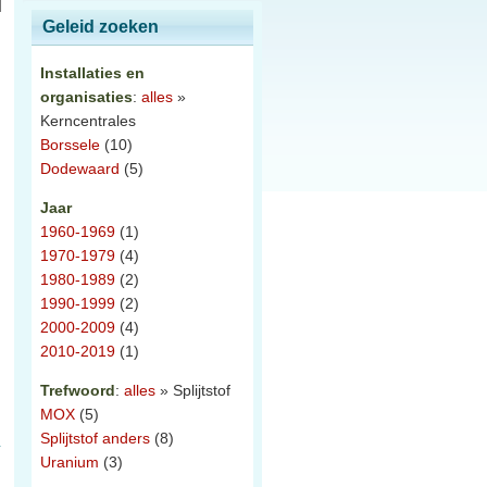
Geleid zoeken
Installaties en
organisaties
:
alles
»
Kerncentrales
Borssele
(10)
Dodewaard
(5)
Jaar
1960-1969
(1)
1970-1979
(4)
1980-1989
(2)
1990-1999
(2)
2000-2009
(4)
2010-2019
(1)
Trefwoord
:
alles
» Splijtstof
MOX
(5)
Splijtstof anders
(8)
Uranium
(3)