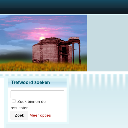
Trefwoord zoeken
Zoek binnen de
resultaten
)
Meer opties