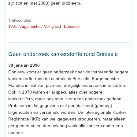
zijn (tot en met 2003) geen probleem.
Trefwoorden:
1991
Argumenten: Veiligheid
Borssele
Geen onderzoek kankersterfte rond Borssele
30 januari 1996
Opnieuw komt er geen onderzoek naar de vermeende hogere
kankersterfte rond de centrale in Borssele. Burgemeester
Mandos is niet van plan een dergelijk onderzoek in te stellen.
Ook in 1979 waren er al speculaties over hogere
kankercijfers, maar ook toen is er geen onderzoek gedaan.
Probleem is dat gegevens niet gedetailleerd (genoeg)
bijgehouden en verzameld worden. De Interregionale Kanker
Registratie (IKR) kan wel gegevens produceren, maar alleen
per gemeente en dan ook nog vaak alle kankers onder een
noemer.