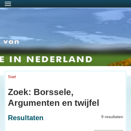
Menu
Start
Zoek: Borssele,
Argumenten en twijfel
Resultaten
9 resultaten