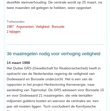
dezelfde stemverhouding. De centrale wordt op 25 maart, na
twee maanden stil gelegen te hebben, weer opgestart.
Trefwoorden:
1987
Argumenten: Veiligheid
Borssele
2 bijlagen
36 maatregelen nodig voor verhoging veiligheid
14 maart 1988
Het Duitse GRS (Gesellschaft für Reaktorsicherheit) heeft in
opdracht van de Nederlandse regering de veiligheid van
Dodewaard en Borssele onderzocht. Het is een van de
rapporten in het project Herbezinning Kernenergie, naar
aanleiding van Tsjernobyl. De GRS adviseert voor Borssele 15
en voor Dodewaard 21 maatregelen, die vele tientallen
miljoenen guldens kosten en warvoor de centrales ws. een
jaar stil moeten liggen. Toch concludeert de Kernfysische