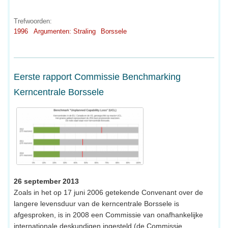
Trefwoorden:
1996
Argumenten: Straling
Borssele
Eerste rapport Commissie Benchmarking
Kerncentrale Borssele
26 september 2013
Zoals in het op 17 juni 2006 getekende Convenant over de
langere levensduur van de kerncentrale Borssele is
afgesproken, is in 2008 een Commissie van onafhankelijke
internationale deskundigen ingesteld (de Commissie