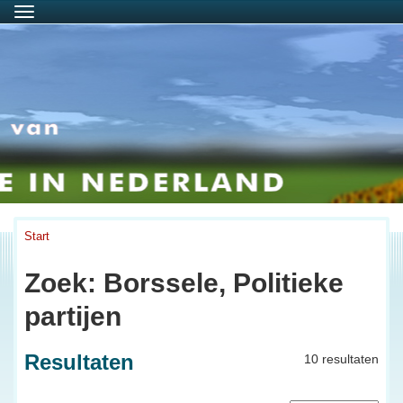
Menu
Start
Zoek: Borssele, Politieke
partijen
Resultaten
10 resultaten