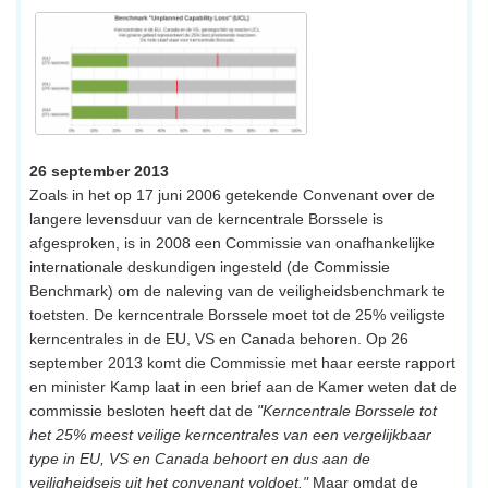
26 september 2013
Zoals in het op 17 juni 2006 getekende Convenant over de
langere levensduur van de kerncentrale Borssele is
afgesproken, is in 2008 een Commissie van onafhankelijke
internationale deskundigen ingesteld (de Commissie
Benchmark) om de naleving van de veiligheidsbenchmark te
toetsten. De kerncentrale Borssele moet tot de 25% veiligste
kerncentrales in de EU, VS en Canada behoren. Op 26
september 2013 komt die Commissie met haar eerste rapport
en minister Kamp laat in een brief aan de Kamer weten dat de
commissie besloten heeft dat de
"Kerncentrale Borssele tot
het 25% meest veilige kerncentrales van een vergelijkbaar
type in EU, VS en Canada behoort en dus aan de
veiligheidseis uit het convenant voldoet."
Maar omdat de