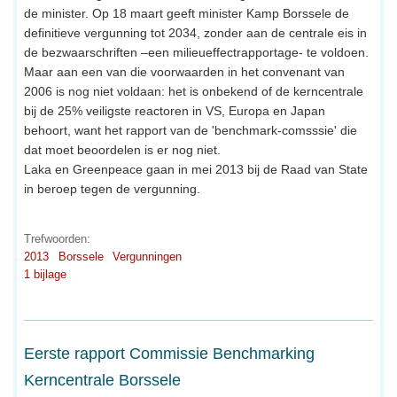
de minister. Op 18 maart geeft minister Kamp Borssele de
definitieve vergunning tot 2034, zonder aan de centrale eis in
de bezwaarschriften –een milieueffectrapportage- te voldoen.
Maar aan een van die voorwaarden in het convenant van
2006 is nog niet voldaan: het is onbekend of de kerncentrale
bij de 25% veiligste reactoren in VS, Europa en Japan
behoort, want het rapport van de 'benchmark-comsssie' die
dat moet beoordelen is er nog niet.
Laka en Greenpeace gaan in mei 2013 bij de Raad van State
in beroep tegen de vergunning.
Trefwoorden:
2013
Borssele
Vergunningen
1 bijlage
Eerste rapport Commissie Benchmarking
Kerncentrale Borssele