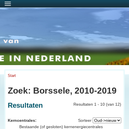
Menu
Start
Zoek: Borssele, 2010-2019
Resultaten
Resultaten 1 - 10 (van 12)
Kerncentrales:
Sorteer
Bestaande (of gesloten) kernenergiecentrales