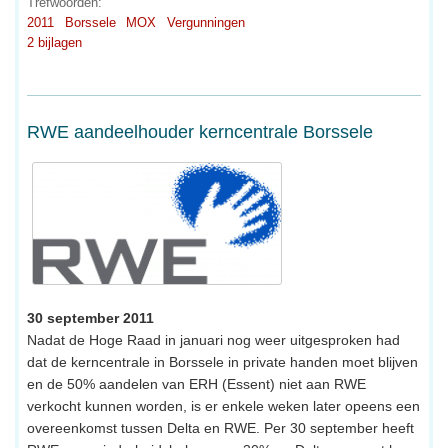
Trefwoorden:
2011
Borssele
MOX
Vergunningen
2 bijlagen
RWE aandeelhouder kerncentrale Borssele
30 september 2011
Nadat de Hoge Raad in januari nog weer uitgesproken had
dat de kerncentrale in Borssele in private handen moet blijven
en de 50% aandelen van ERH (Essent) niet aan RWE
verkocht kunnen worden, is er enkele weken later opeens een
overeenkomst tussen Delta en RWE. Per 30 september heeft