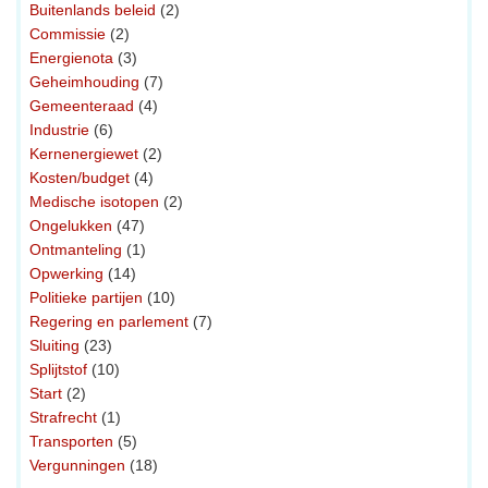
Buitenlands beleid
(2)
Commissie
(2)
Energienota
(3)
Geheimhouding
(7)
Gemeenteraad
(4)
Industrie
(6)
Kernenergiewet
(2)
Kosten/budget
(4)
Medische isotopen
(2)
Ongelukken
(47)
Ontmanteling
(1)
Opwerking
(14)
Politieke partijen
(10)
Regering en parlement
(7)
Sluiting
(23)
Splijtstof
(10)
Start
(2)
Strafrecht
(1)
Transporten
(5)
Vergunningen
(18)