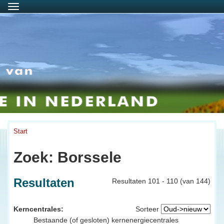
Menu
Start
Zoek: Borssele
Resultaten
Resultaten 101 - 110 (van 144)
Kerncentrales:
Sorteer
Bestaande (of gesloten) kernenergiecentrales