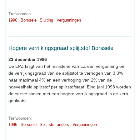
Trefwoorden:
1996
Borssele
Sluiting
Vergunningen
Hogere verrijkingsgraad splijtstof Borssele
23 december 1996
De EPZ krijgt van het ministerie van EZ een vergunning om
de verrijkingsgraad van de splijtstof te verhogen van 3,3%
naar maximaal 4% en een verhoging van 2% van de
hoeveelheid splijtstof per splijtstofstaaf. Eind juni 1998 worden
de eerste staven met een hogere verrijkingsgraad in de kern
geplaatst.
Trefwoorden:
1996
Borssele
Splijtstof anders
Vergunningen