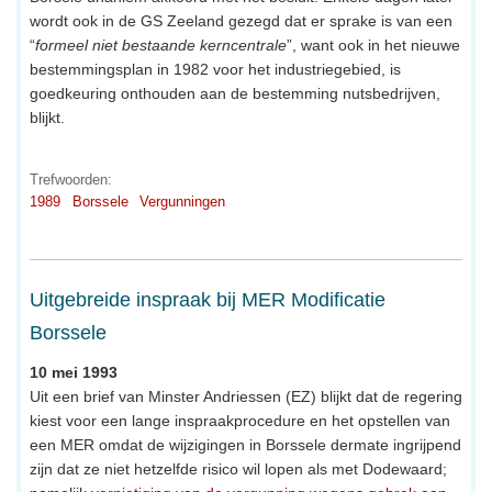
wordt ook in de GS Zeeland gezegd dat er sprake is van een
“
formeel niet bestaande kerncentrale
”, want ook in het nieuwe
bestemmingsplan in 1982 voor het industriegebied, is
goedkeuring onthouden aan de bestemming nutsbedrijven,
blijkt.
Trefwoorden:
1989
Borssele
Vergunningen
Uitgebreide inspraak bij MER Modificatie
Borssele
10 mei 1993
Uit een brief van Minster Andriessen (EZ) blijkt dat de regering
kiest voor een lange inspraakprocedure en het opstellen van
een MER omdat de wijzigingen in Borssele dermate ingrijpend
zijn dat ze niet hetzelfde risico wil lopen als met Dodewaard;