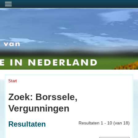
Menu
Start
Zoek: Borssele,
Vergunningen
Resultaten
Resultaten 1 - 10 (van 18)