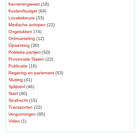
Kernenergiewet
(18)
Kosten/budget
(64)
Locatiekeuze
(33)
Medische isotopen
(22)
Ongelukken
(74)
Ontmanteling
(12)
Opwerking
(30)
Politieke partijen
(50)
Provinciale Staten
(22)
Publicatie
(16)
Regering en parlement
(53)
Sluiting
(41)
Splijtstof
(46)
Start
(40)
Strafrecht
(15)
Transporten
(22)
Vergunningen
(85)
Video
(1)