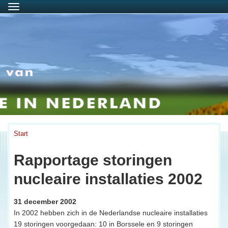
Menu
Start
Rapportage storingen
nucleaire installaties 2002
31 december 2002
In 2002 hebben zich in de Nederlandse nucleaire installaties
19 storingen voorgedaan: 10 in Borssele en 9 storingen