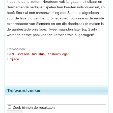
industrie op te zetten. Neratoom valt langzaam uit elkaar en
deelnemende bedrijven spelen hun kaarten individueel uit, zo
heeft Stork al een samenwerking met Siemens afgesloten
voor de levering van het turbinegebied. Borssele is de eerste
exportreactor van Siemens en om die doorbraak te maken is
de aanbestede prijs laag. Twee maanden later (op 2 juli)
wordt de eerste paal voor de kerncentrale al geslagen!
Trefwoorden:
1969
Borssele
Industrie
Kosten/budget
1 bijlage
Trefwoord zoeken
Zoek binnen de resultaten