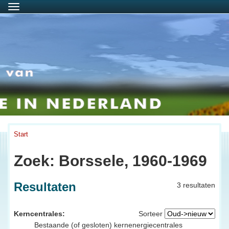
Menu
Start
Zoek: Borssele, 1960-1969
Resultaten
3 resultaten
Kerncentrales:
Sorteer
Bestaande (of gesloten) kernenergiecentrales